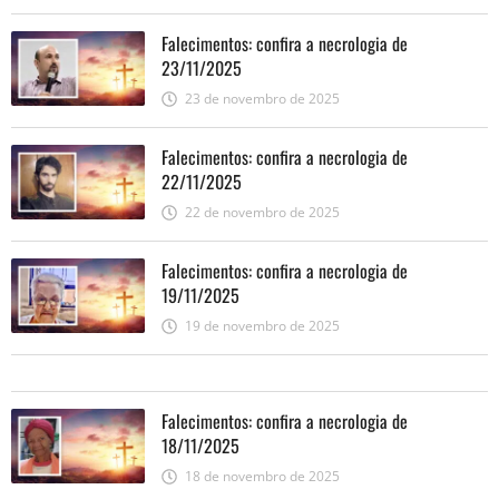
Falecimentos: confira a necrologia de
23/11/2025
23 de novembro de 2025
Falecimentos: confira a necrologia de
22/11/2025
22 de novembro de 2025
Falecimentos: confira a necrologia de
19/11/2025
19 de novembro de 2025
Falecimentos: confira a necrologia de
18/11/2025
18 de novembro de 2025