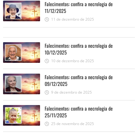
Falecimentos: confira a necrologia de
11/12/2025
11 de dezembro de 2025
Falecimentos: confira a necrologia de
10/12/2025
10 de dezembro de 2025
Falecimentos: confira a necrologia de
09/12/2025
9 de dezembro de 2025
Falecimentos: confira a necrologia de
25/11/2025
25 de novembro de 2025