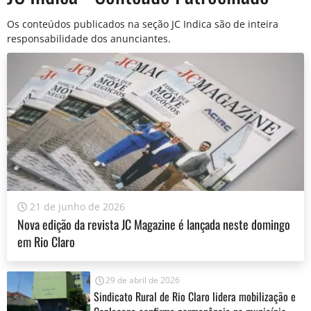
Os conteúdos publicados na seção JC Indica são de inteira
responsabilidade dos anunciantes.
21 de junho de 2026
Nova edição da revista JC Magazine é lançada neste domingo
em Rio Claro
29 de abril de 2026
Sindicato Rural de Rio Claro lidera mobilização e