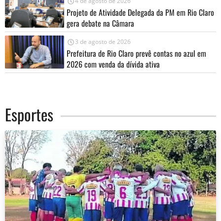
4 de agosto de 2026
Projeto de Atividade Delegada da PM em Rio Claro
gera debate na Câmara
3 de agosto de 2026
Prefeitura de Rio Claro prevê contas no azul em
2026 com venda da dívida ativa
Esportes