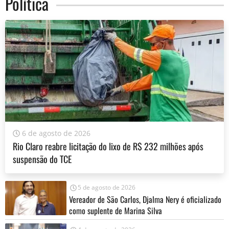
Política
6 de agosto de 2026
Rio Claro reabre licitação do lixo de R$ 232 milhões após
suspensão do TCE
5 de agosto de 2026
Vereador de São Carlos, Djalma Nery é oficializado
como suplente de Marina Silva