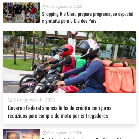
6 de agosto de 2026
Shopping Rio Claro prepara programação especial
e gratuita para o Dia dos Pais
6 de agosto de 2026
Governo Federal anuncia linha de crédito com juros
reduzidos para compra de moto por entregadores
6 de agosto de 2026