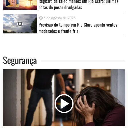
Registro de falecimentos em Rio Claro: últimas
notas de pesar divulgadas
6 de agosto de 2026
Previsão do tempo em Rio Claro aponta ventos
moderados e frente fria
Segurança