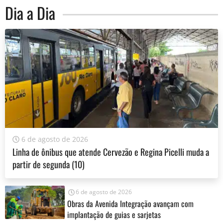
Dia a Dia
6 de agosto de 2026
Linha de ônibus que atende Cervezão e Regina Picelli muda a
partir de segunda (10)
6 de agosto de 2026
Obras da Avenida Integração avançam com
implantação de guias e sarjetas