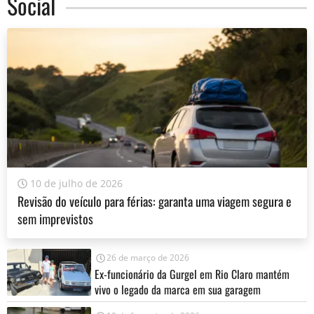
Social
10 de julho de 2026
Revisão do veículo para férias: garanta uma viagem segura e
sem imprevistos
26 de março de 2026
Ex-funcionário da Gurgel em Rio Claro mantém
vivo o legado da marca em sua garagem