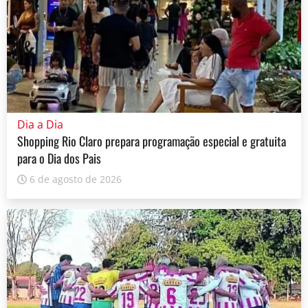
Dia a Dia
Shopping Rio Claro prepara programação especial e gratuita
para o Dia dos Pais
6 de agosto de 2026