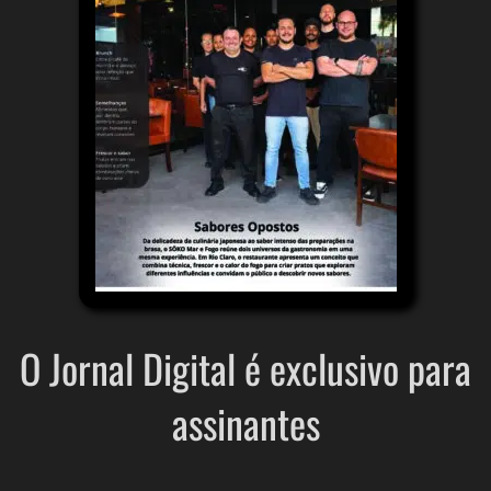
O Jornal Digital é exclusivo para
assinantes