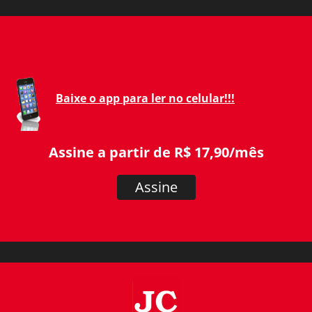
Baixe o app para ler no celular!!!
Assine a partir de R$ 17,90/mês
Assine
JC