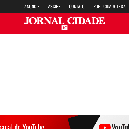
ANUNCIE
ASSINE
CONTATO
PUBLICIDADE LEGAL
Jor
canal do YouTube!