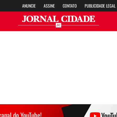
ANUNCIE
ASSINE
CONTATO
PUBLICIDADE LEGAL
Jor
canal do YouTube!