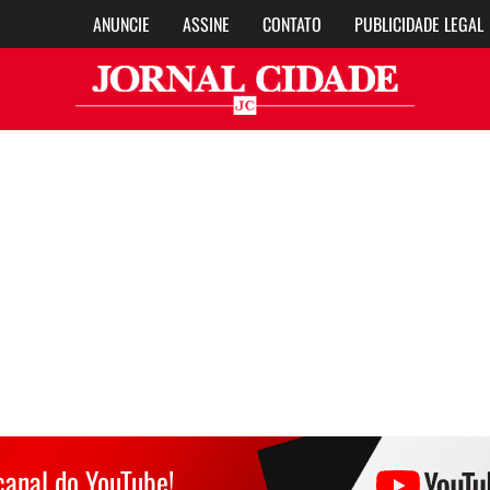
ANUNCIE
ASSINE
CONTATO
PUBLICIDADE LEGAL
Jor
canal do YouTube!