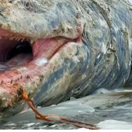
ferecer informação de qualidade e credibilidade. Apoie o jornal
YouTube