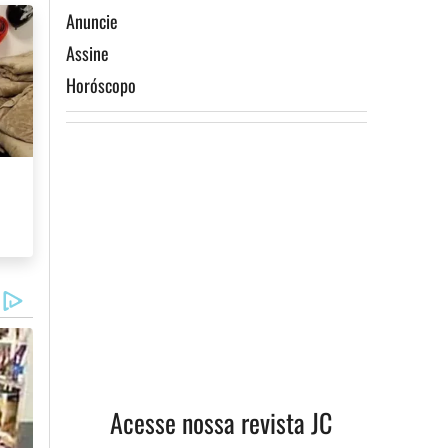
Anuncie
Assine
Horóscopo
Acesse nossa revista JC