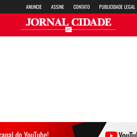
ANUNCIE
ASSINE
CONTATO
PUBLICIDADE LEGAL
Jor
canal do YouTube!