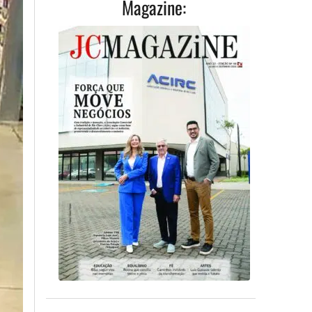
Magazine: