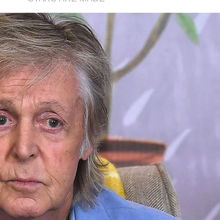
ferecer informação de qualidade e credibilidade. Apoie o jornal
YouTube