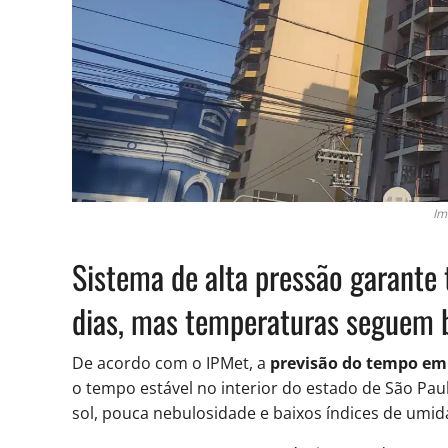
Im
Sistema de alta pressão garante
dias, mas temperaturas seguem 
De acordo com o IPMet, a
previsão do tempo em 
o tempo estável no interior do estado de São Pau
sol, pouca nebulosidade e baixos índices de umid