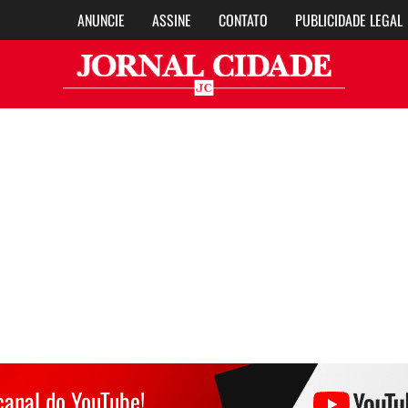
ANUNCIE
ASSINE
CONTATO
PUBLICIDADE LEGAL
Jor
canal do YouTube!