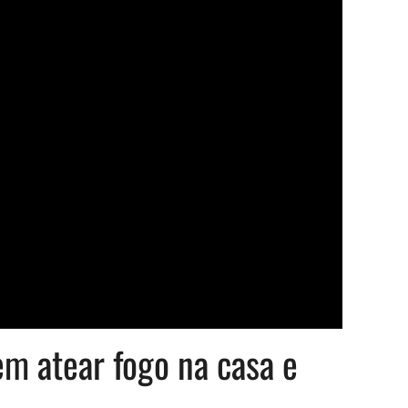
 atear fogo na casa e