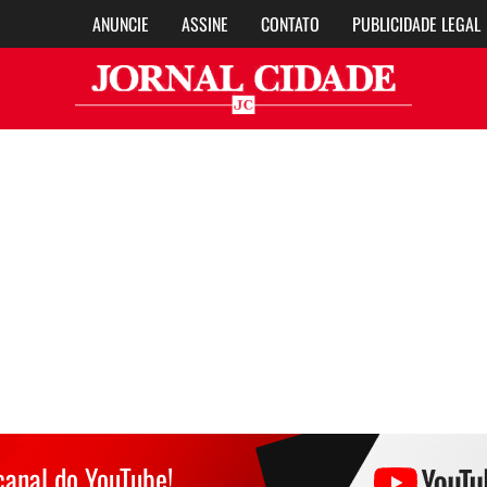
ANUNCIE
ASSINE
CONTATO
PUBLICIDADE LEGAL
Jor
canal do YouTube!