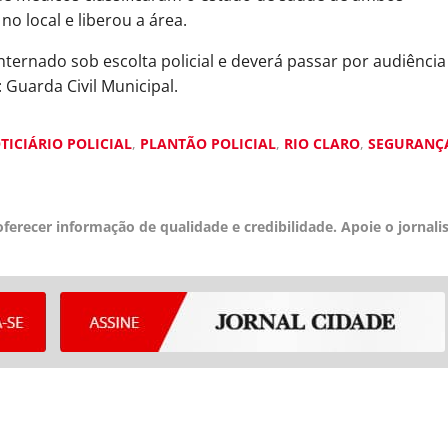
no local e liberou a área.
ernado sob escolta policial e deverá passar por audiência
 Guarda Civil Municipal.
TICIÁRIO POLICIAL
,
PLANTÃO POLICIAL
,
RIO CLARO
,
SEGURANÇ
ferecer informação de qualidade e credibilidade. Apoie o jornal
YouTube