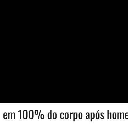
s em 100% do corpo após homem