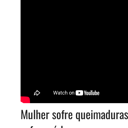
Mulher sofre queimadura