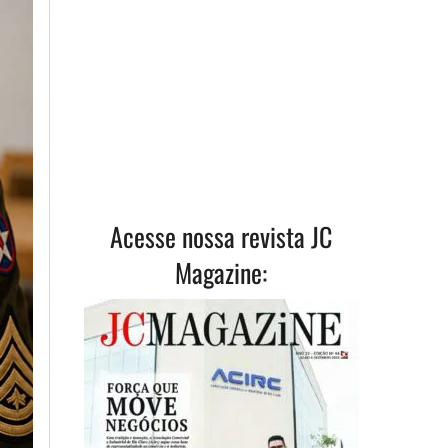
Acesse nossa revista JC
Magazine: