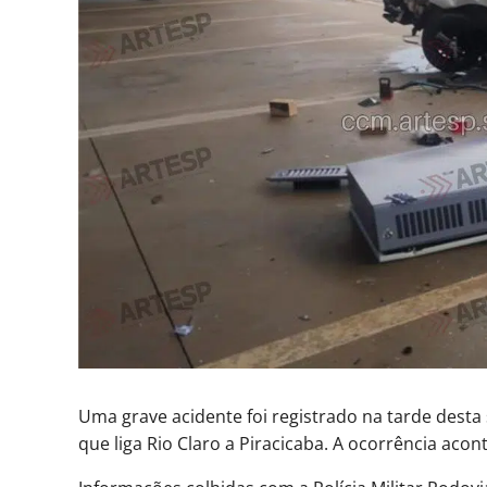
Uma grave acidente foi registrado na tarde desta
que liga Rio Claro a Piracicaba. A ocorrência acon