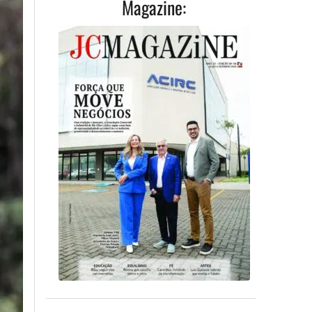
Magazine: