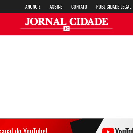
ANUNCIE
ASSINE
CONTATO
PUBLICIDADE LEGAL
Jor
canal do YouTube!