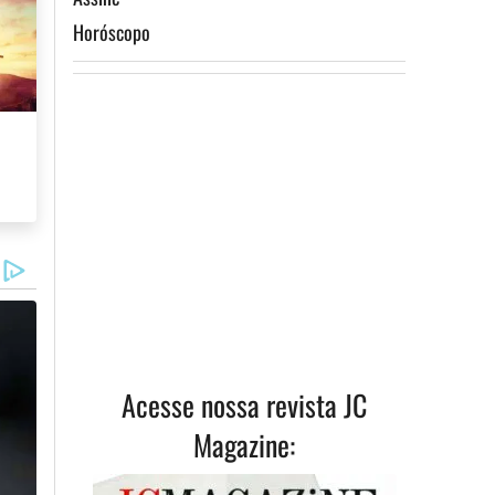
Horóscopo
Acesse nossa revista JC
Magazine: