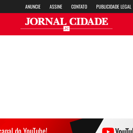
ANUNCIE
ASSINE
CONTATO
PUBLICIDADE LEGAL
Jor
canal do YouTube!