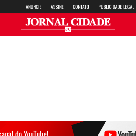
ANUNCIE
ASSINE
CONTATO
PUBLICIDADE LEGAL
Jor
canal do YouTube!