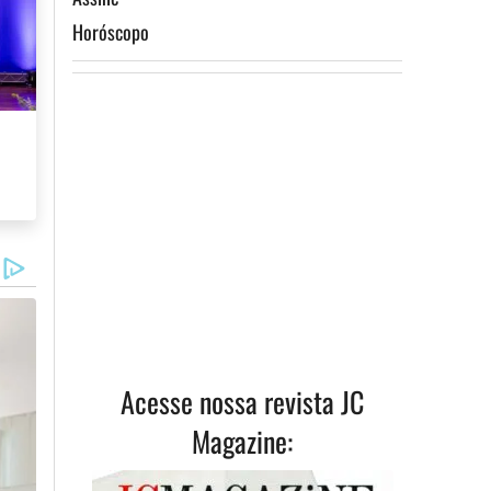
Horóscopo
Acesse nossa revista JC
Magazine: