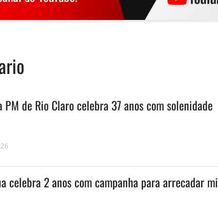
ario
a PM de Rio Claro celebra 37 anos com solenidade
026
ua celebra 2 anos com campanha para arrecadar mi