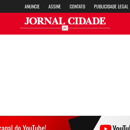
ANUNCIE
ASSINE
CONTATO
PUBLICIDADE LEGAL
Jor
canal do YouTube!