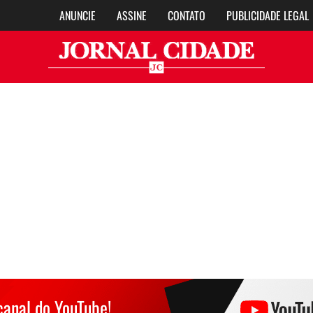
ANUNCIE
ASSINE
CONTATO
PUBLICIDADE LEGAL
Jor
canal do YouTube!