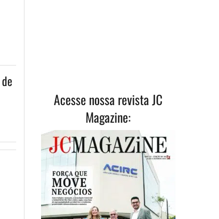
 de
Acesse nossa revista JC
Magazine: