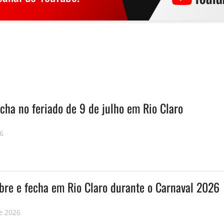
cha no feriado de 9 de julho em Rio Claro
26
abre e fecha em Rio Claro durante o Carnaval 2026
e 2026