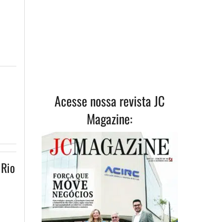
Acesse nossa revista JC
Magazine:
 Rio