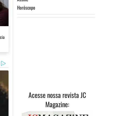
Horóscopo
cia
Acesse nossa revista JC
Magazine: