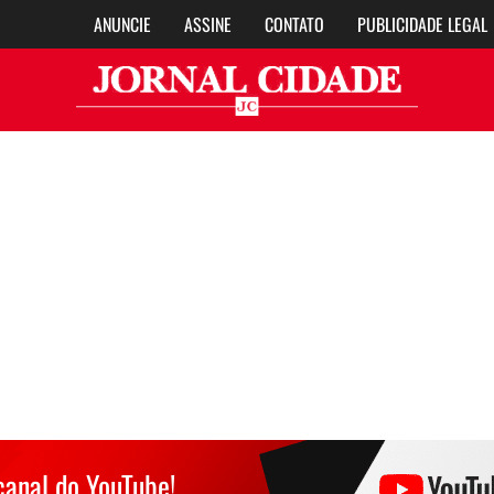
ANUNCIE
ASSINE
CONTATO
PUBLICIDADE LEGAL
Jor
canal do YouTube!