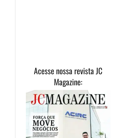
Acesse nossa revista JC
Magazine: