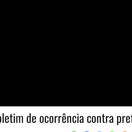
oletim de ocorrência contra pre