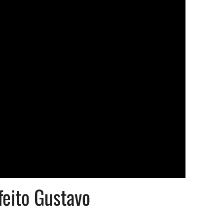
feito Gustavo