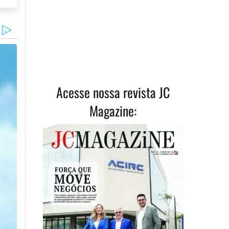
Acesse nossa revista JC
Magazine: