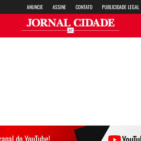
ANUNCIE
ASSINE
CONTATO
PUBLICIDADE LEGAL
Jor
canal do YouTube!