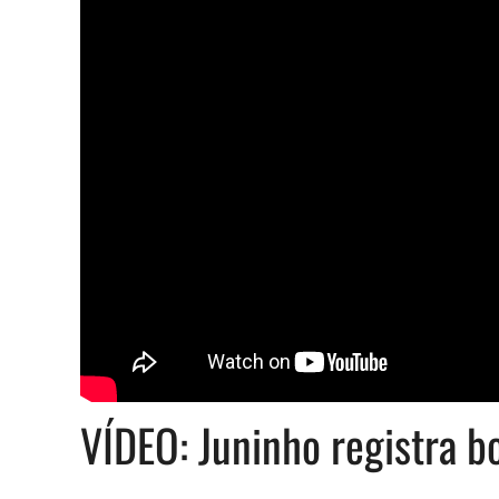
VÍDEO: Juninho registra b