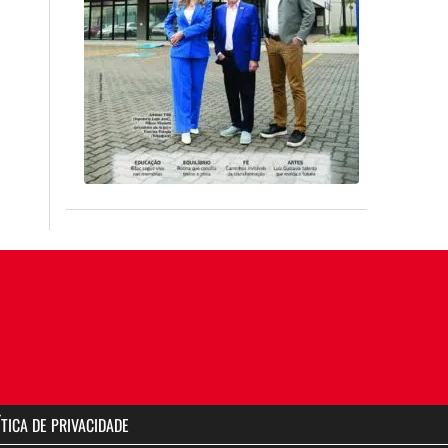
ÍTICA DE PRIVACIDADE