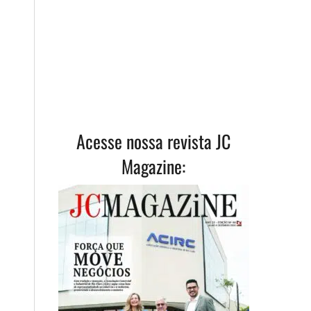
Acesse nossa revista JC
Magazine: