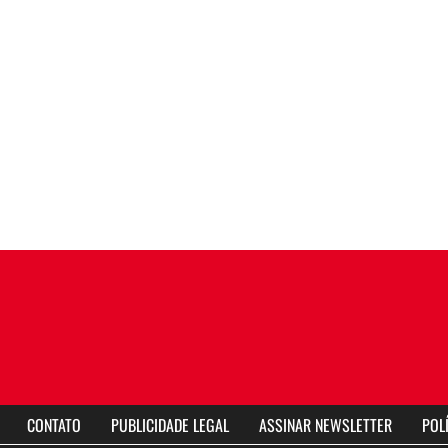
CONTATO
PUBLICIDADE LEGAL
ASSINAR NEWSLETTER
POL