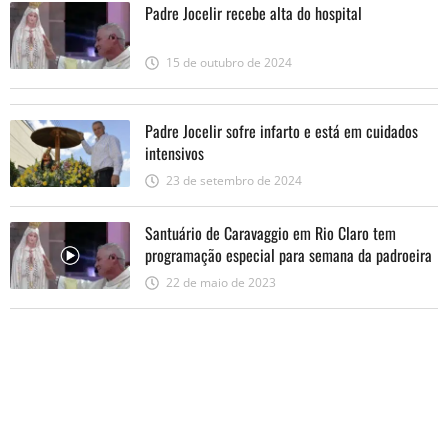
Padre Jocelir recebe alta do hospital
15 de outubro de 2024
Padre Jocelir sofre infarto e está em cuidados
intensivos
23 de setembro de 2024
Santuário de Caravaggio em Rio Claro tem
programação especial para semana da padroeira
22 de maio de 2023