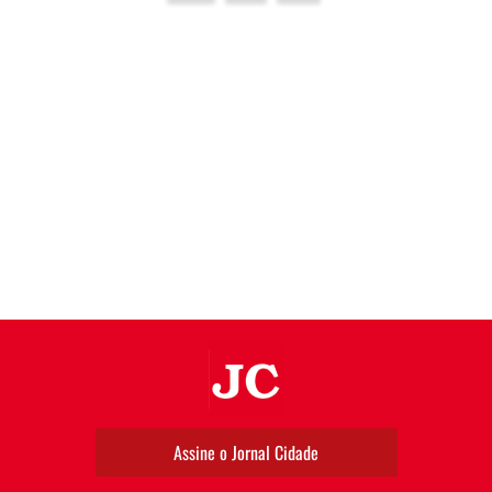
JC
Assine o Jornal Cidade