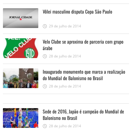
Vôlei masculino disputa Copa São Paulo
29 de julho de 2014
Velo Clube se aproxima de parceria com grupo
árabe
28 de julho de 2014
Inaugurado monumento que marca a realização
do Mundial de Balonismo no Brasil
28 de julho de 2014
Sede de 2016, Japão é campeão do Mundial de
Balonismo no Brasil
28 de julho de 2014