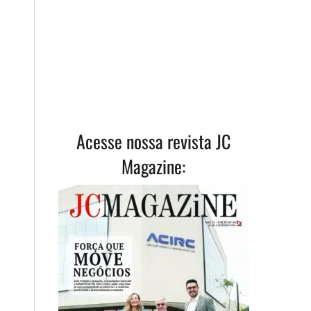
Acesse nossa revista JC
Magazine: