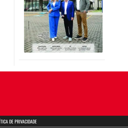
ÍTICA DE PRIVACIDADE