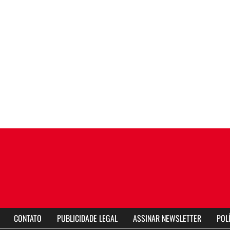
CONTATO
PUBLICIDADE LEGAL
ASSINAR NEWSLETTER
POL