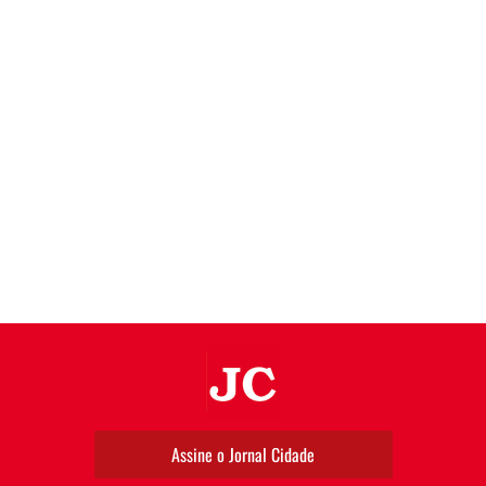
JC
Assine o Jornal Cidade