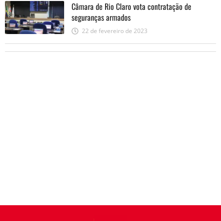
Câmara de Rio Claro vota contratação de
seguranças armados
22 de fevereiro de 2023