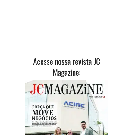
Acesse nossa revista JC
Magazine: