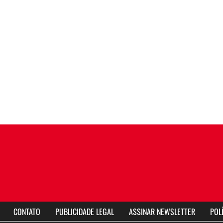
CONTATO
PUBLICIDADE LEGAL
ASSINAR NEWSLETTER
POL