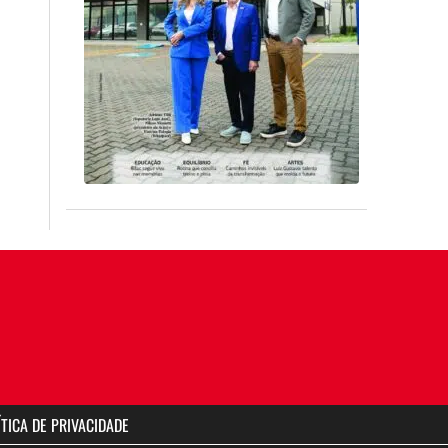
ÍTICA DE PRIVACIDADE