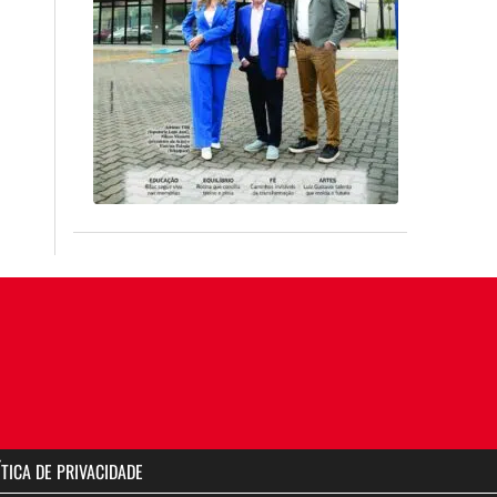
ÍTICA DE PRIVACIDADE