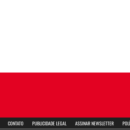
CONTATO
PUBLICIDADE LEGAL
ASSINAR NEWSLETTER
POL