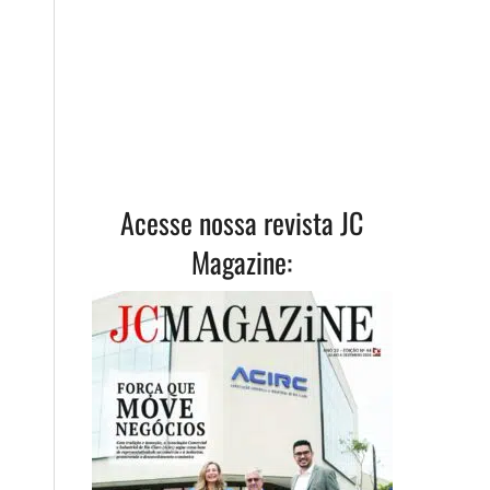
Acesse nossa revista JC
Magazine: