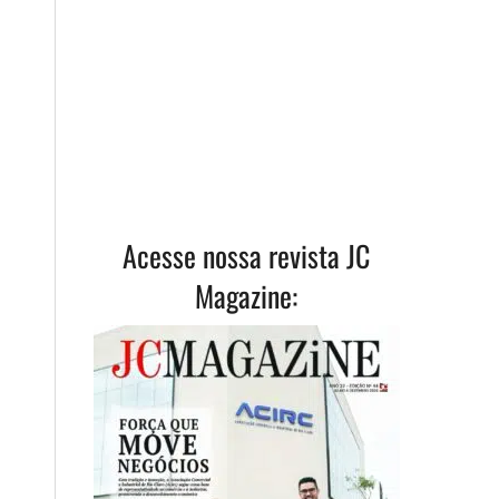
Acesse nossa revista JC
Magazine: