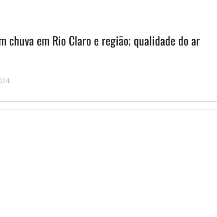
m chuva em Rio Claro e região; qualidade do ar
024