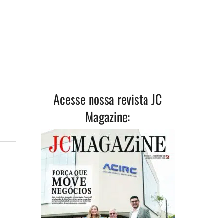
Acesse nossa revista JC
Magazine: