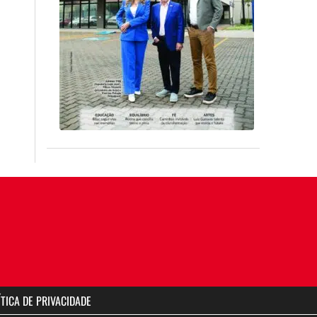
ÍTICA DE PRIVACIDADE