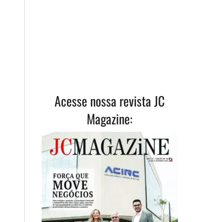
Acesse nossa revista JC
Magazine: