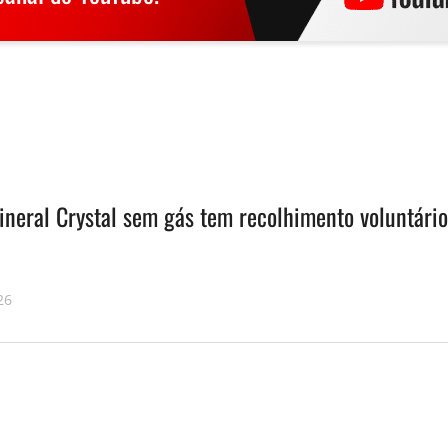
ineral Crystal sem gás tem recolhimento voluntário
26