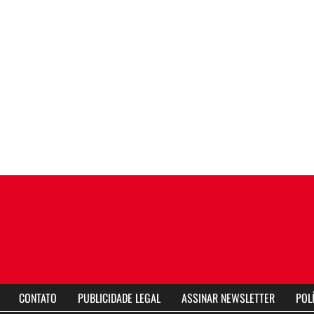
CONTATO
PUBLICIDADE LEGAL
ASSINAR NEWSLETTER
POL