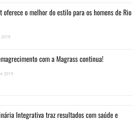
t oferece o melhor do estilo para os homens de Rio
 2019
 emagrecimento com a Magrass continua!
de 2019
nária Integrativa traz resultados com saúde e