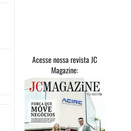
Acesse nossa revista JC
Magazine: