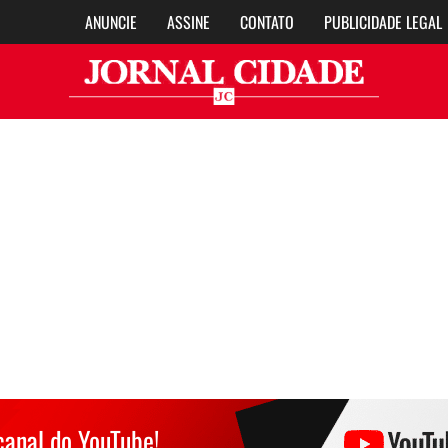
ANUNCIE
ASSINE
CONTATO
PUBLICIDADE LEGAL
Jor
canal do YouTube!