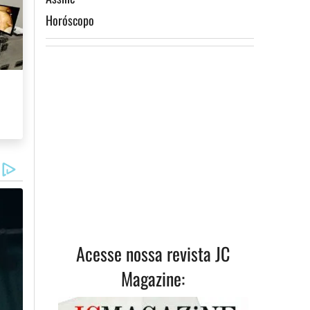
Horóscopo
Acesse nossa revista JC
Magazine: