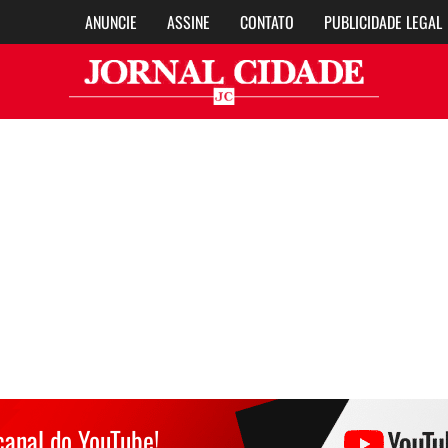
ANUNCIE
ASSINE
CONTATO
PUBLICIDADE LEGAL
Jor
canal do YouTube!