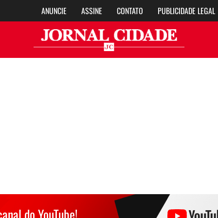
ANUNCIE
ASSINE
CONTATO
PUBLICIDADE LEGAL
Jor
canal do YouTube!