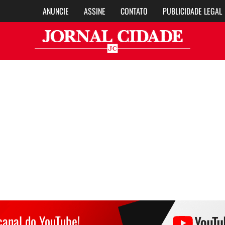
ANUNCIE
ASSINE
CONTATO
PUBLICIDADE LEGAL
Jor
canal do YouTube!