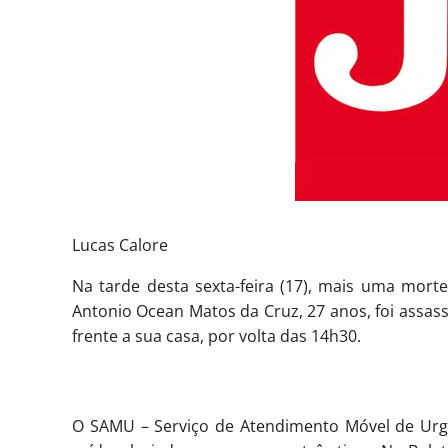
Lucas Calore
Na tarde desta sexta-feira (17), mais uma mort
Antonio Ocean Matos da Cruz, 27 anos, foi assass
frente a sua casa, por volta das 14h30.
O SAMU – Serviço de Atendimento Móvel de Urgê