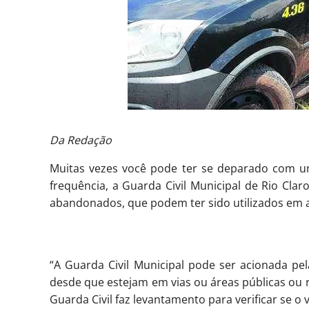
Da Redação
Muitas vezes você pode ter se deparado com 
frequência, a Guarda Civil Municipal de Rio Clar
abandonados, que podem ter sido utilizados em a
“A Guarda Civil Municipal pode ser acionada pel
desde que estejam em vias ou áreas públicas ou r
Guarda Civil faz levantamento para verificar se o