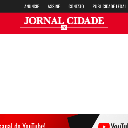
ANUNCIE
ASSINE
CONTATO
PUBLICIDADE LEGAL
Jor
canal do YouTube!