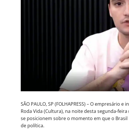
SÃO PAULO, SP (FOLHAPRESS) – O empresário e inf
Roda Vida (Cultura), na noite desta segunda-feira
se posicionem sobre o momento em que o Brasil s
de política.