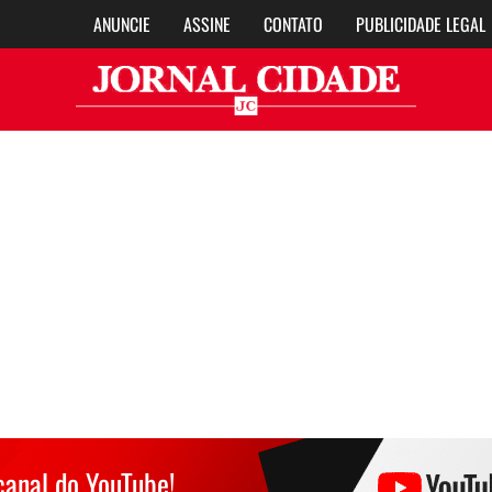
ANUNCIE
ASSINE
CONTATO
PUBLICIDADE LEGAL
Jor
canal do YouTube!