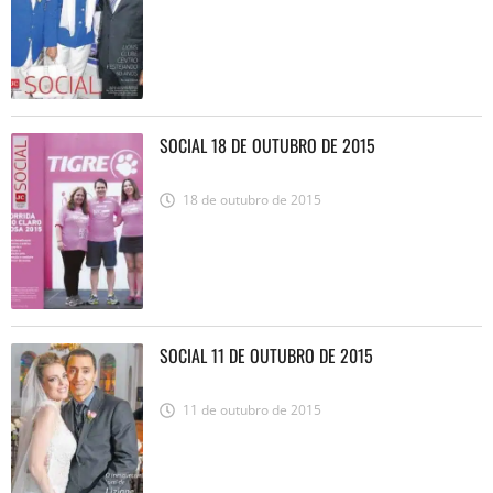
SOCIAL 18 DE OUTUBRO DE 2015
18 de outubro de 2015
SOCIAL 11 DE OUTUBRO DE 2015
11 de outubro de 2015