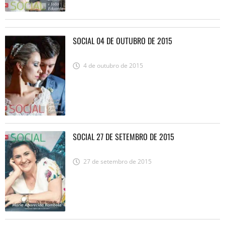
SOCIAL 04 DE OUTUBRO DE 2015
4 de outubro de 2015
SOCIAL 27 DE SETEMBRO DE 2015
27 de setembro de 2015