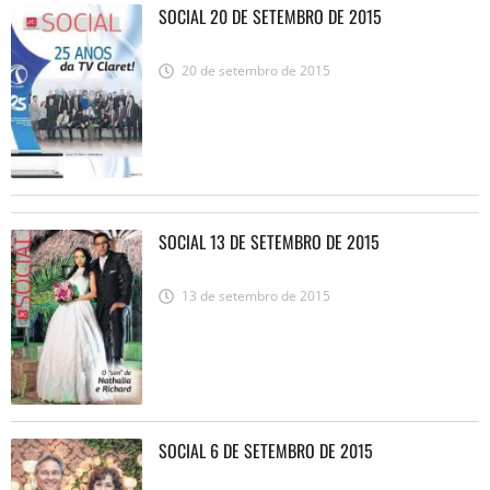
SOCIAL 20 DE SETEMBRO DE 2015
20 de setembro de 2015
SOCIAL 13 DE SETEMBRO DE 2015
13 de setembro de 2015
SOCIAL 6 DE SETEMBRO DE 2015