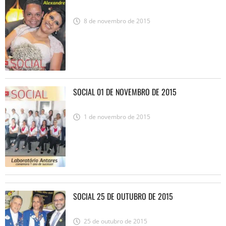
8 de novembro de 2015
SOCIAL 01 DE NOVEMBRO DE 2015
1 de novembro de 2015
SOCIAL 25 DE OUTUBRO DE 2015
25 de outubro de 2015