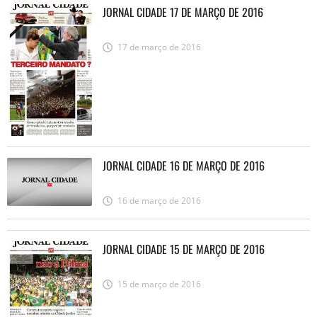
JORNAL CIDADE 17 DE MARÇO DE 2016
17 de março de 2016
JORNAL CIDADE 16 DE MARÇO DE 2016
16 de março de 2016
JORNAL CIDADE 15 DE MARÇO DE 2016
15 de março de 2016