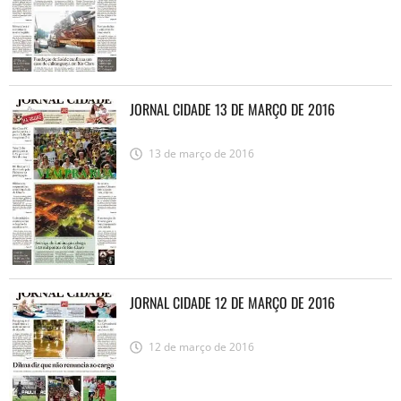
JORNAL CIDADE 13 DE MARÇO DE 2016
13 de março de 2016
JORNAL CIDADE 12 DE MARÇO DE 2016
12 de março de 2016