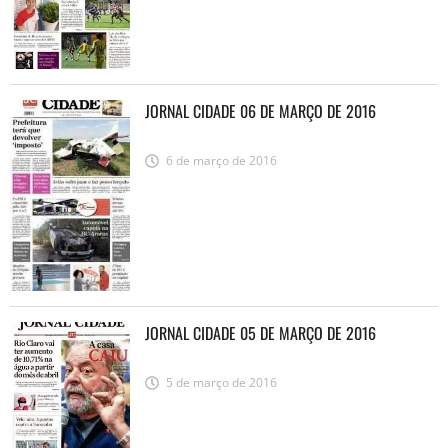
JORNAL CIDADE 06 DE MARÇO DE 2016
6 de março de 2016
JORNAL CIDADE 05 DE MARÇO DE 2016
5 de março de 2016