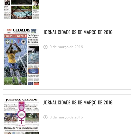
JORNAL CIDADE 09 DE MARÇO DE 2016
9 de março de 2016
JORNAL CIDADE 08 DE MARÇO DE 2016
8 de março de 2016