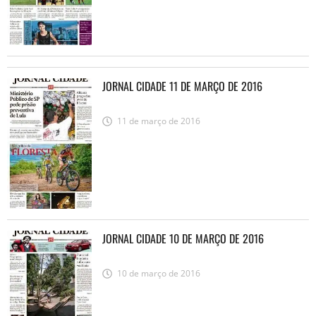
JORNAL CIDADE 11 DE MARÇO DE 2016
11 de março de 2016
JORNAL CIDADE 10 DE MARÇO DE 2016
10 de março de 2016