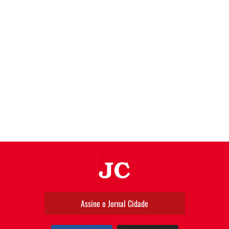
JC
Assine o Jornal Cidade