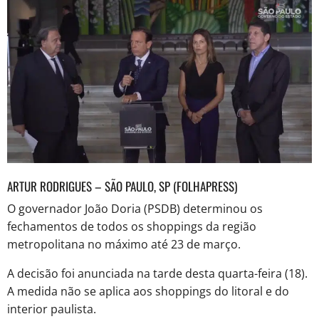
ARTUR RODRIGUES – SÃO PAULO, SP (FOLHAPRESS)
O governador João Doria (PSDB) determinou os
fechamentos de todos os shoppings da região
metropolitana no máximo até 23 de março.
A decisão foi anunciada na tarde desta quarta-feira (18).
A medida não se aplica aos shoppings do litoral e do
interior paulista.