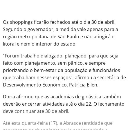
Os shoppings ficarão fechados até o dia 30 de abril.
Segundo o governador, a medida vale apenas para a
região metropolitana de São Paulo e não atingirá o
litoral e nem o interior do estado.
“Foi um trabalho dialogado, planejado, para que seja
feito com planejamento, sem pânico, e sempre
priorizando o bem-estar da população e funcionários
que trabalham nesses espaços”, afirmou a secretária de
Desenvolvimento Econômico, Patrícia Ellen.
Doria afirmou que as academias de ginástica também
deverão encerrar atividades até o dia 22. O fechamento
deve continuar até 30 de abril.
Até esta quarta-feira (17), a Abrasce (entidade que