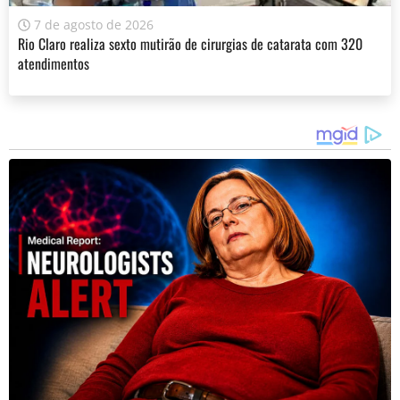
7 de agosto de 2026
Rio Claro realiza sexto mutirão de cirurgias de catarata com 320
atendimentos