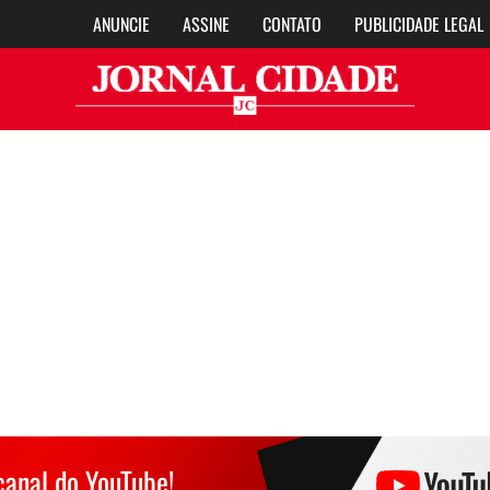
ANUNCIE
ASSINE
CONTATO
PUBLICIDADE LEGAL
Jor
canal do YouTube!