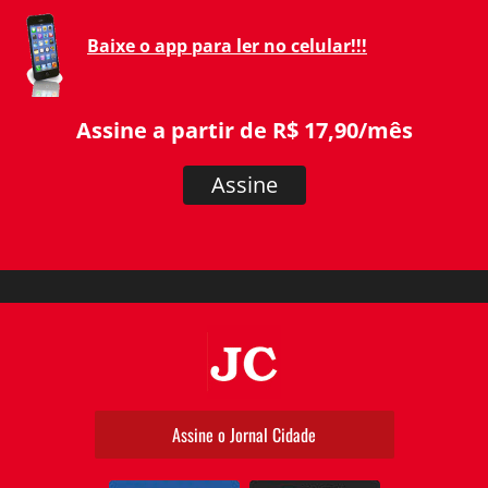
Baixe o app para ler no celular!!!
Assine a partir de R$ 17,90/mês
Assine
JC
Assine o Jornal Cidade