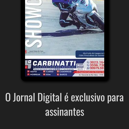
O Jornal Digital é exclusivo para
assinantes