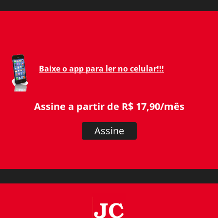
Baixe o app para ler no celular!!!
Assine a partir de R$ 17,90/mês
Assine
JC