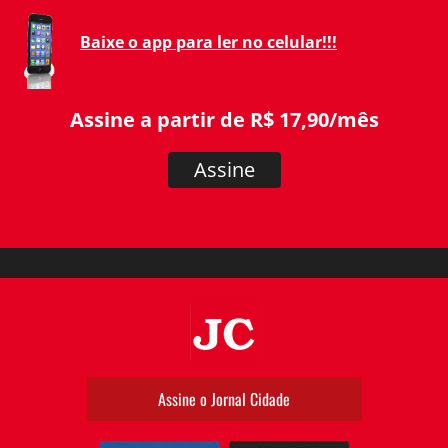
Baixe o app para ler no celular!!!
Assine a partir de R$ 17,90/mês
Assine
JC
Assine o Jornal Cidade