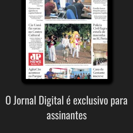
O Jornal Digital é exclusivo para
assinantes