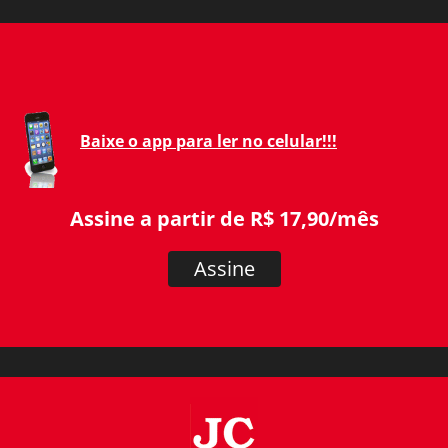
Baixe o app para ler no celular!!!
Assine a partir de R$ 17,90/mês
Assine
JC