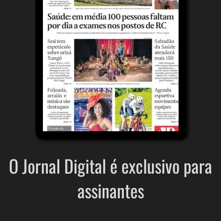
O Jornal Digital é exclusivo para
assinantes