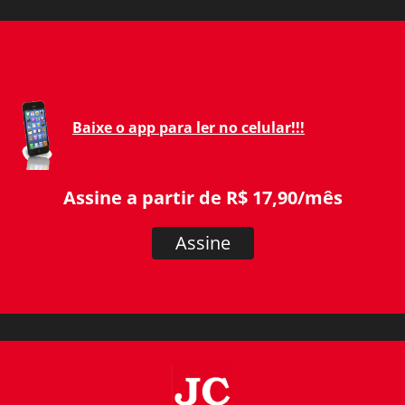
Baixe o app para ler no celular!!!
Assine a partir de R$ 17,90/mês
Assine
JC